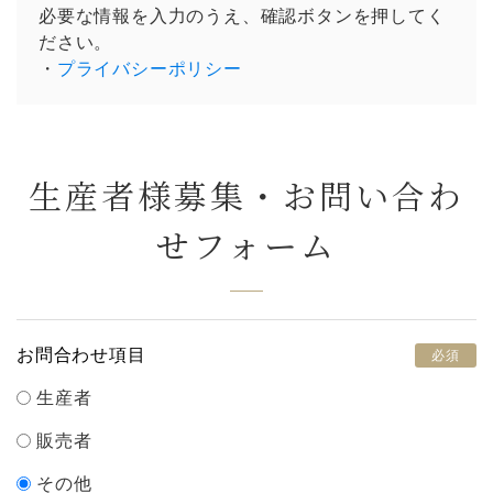
必要な情報を入力のうえ、確認ボタンを押してく
ださい。
・
プライバシーポリシー
生産者様募集・お問い合わ
せフォーム
お問合わせ項目
必須
生産者
販売者
その他