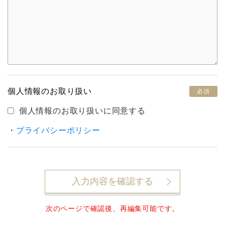
個人情報のお取り扱い
必須
個人情報のお取り扱いに同意する
・
プライバシーポリシー
入力内容を確認する
次のページで確認後、再編集可能です。