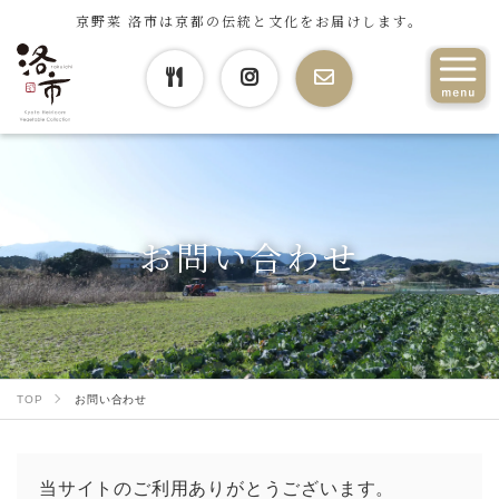
京野菜 洛市は京都の伝統と文化をお届けします。
お問い合わせ
TOP
お問い合わせ
当サイトのご利用ありがとうございます。