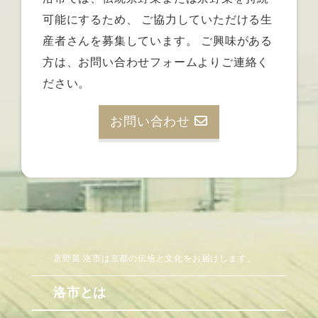
可能にするため、
ご協力していただける生
産者さんを募集しています。
ご興味がある
方は、お問い合わせフォームよりご連絡く
ださい。
お問い合わせ
京野菜 洛市は京都の伝統と文化をお届けします。
洛市とは