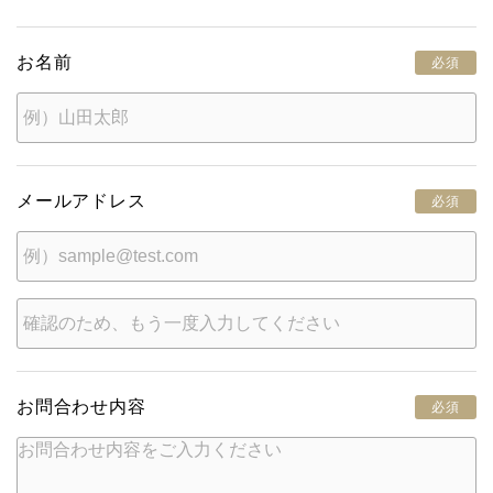
お名前
必須
メールアドレス
必須
お問合わせ内容
必須