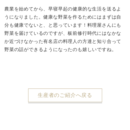
農業を始めてから、早寝早起の健康的な生活を送るよ
うになりました。健康な野菜を作るためにはまずは自
分も健康でないと、と思っています！料理屋さんにも
野菜を届けているのですが、板前修行時代にはなかな
か近づけなかった有名店の料理人の方達と知り合って
野菜の話ができるようになったのも嬉しいですね。
生産者のご紹介へ戻る