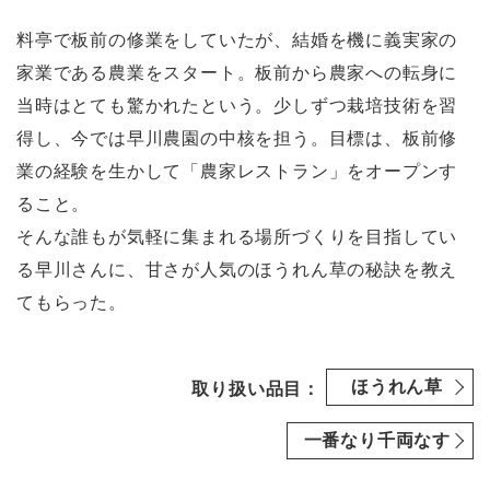
料亭で板前の修業をしていたが、結婚を機に義実家の
家業である農業をスタート。板前から農家への転身に
当時はとても驚かれたという。少しずつ栽培技術を習
得し、今では早川農園の中核を担う。目標は、板前修
業の経験を生かして「農家レストラン」をオープンす
ること。
そんな誰もが気軽に集まれる場所づくりを目指してい
る早川さんに、甘さが人気のほうれん草の秘訣を教え
てもらった。
ほうれん草
取り扱い品目：
一番なり千両なす