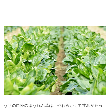
うちの自慢のほうれん草は、やわらかくて甘みがたっ