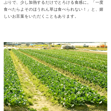
ぷりで、少し加熱するだけでとろける食感に。「一度
食べたらよそのほうれん草は食べられない！」と、嬉
しいお言葉をいただくこともあります。