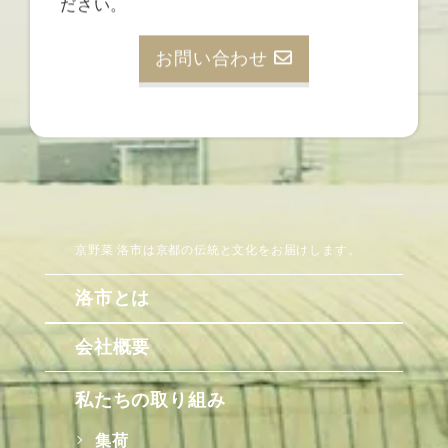
ださい。
お問い合わせ
京野菜 洛市は京都の伝統と文化をお届けします。
洛市とは
会社概要
私たちの取り組み
集荷