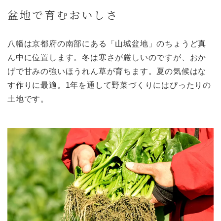
盆地で育むおいしさ
八幡は京都府の南部にある「山城盆地」のちょうど真
ん中に位置します。冬は寒さが厳しいのですが、おか
げで甘みの強いほうれん草が育ちます。夏の気候はな
す作りに最適。1年を通して野菜づくりにはぴったりの
土地です。