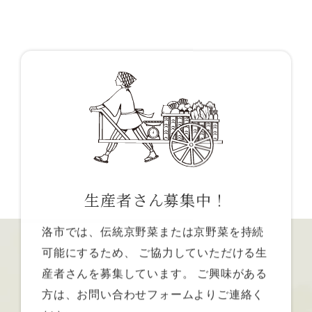
生産者さん募集中！
洛市では、伝統京野菜または京野菜を持続
可能にするため、
ご協力していただける生
産者さんを募集しています。
ご興味がある
方は、お問い合わせフォームよりご連絡く