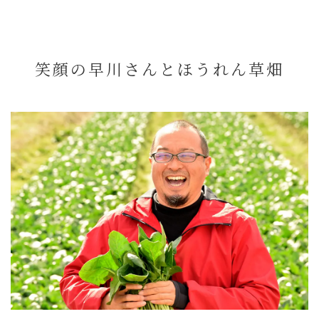
笑顔の早川さんとほうれん草畑