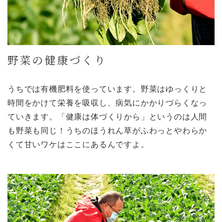
野菜の健康づくり
うちでは有機肥料を使っています。野菜はゆっくりと
時間をかけて栄養を吸収し、病気にかかりづらくなっ
ていきます。「健康は体づくりから」というのは人間
も野菜も同じ！うちのほうれん草がふわっとやわらか
くて甘いワケはここにあるんですよ。