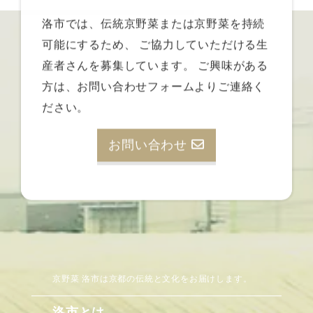
洛市では、伝統京野菜または京野菜を持続
可能にするため、
ご協力していただける生
産者さんを募集しています。
ご興味がある
方は、お問い合わせフォームよりご連絡く
ださい。
お問い合わせ
京野菜 洛市は京都の伝統と文化をお届けします。
洛市とは