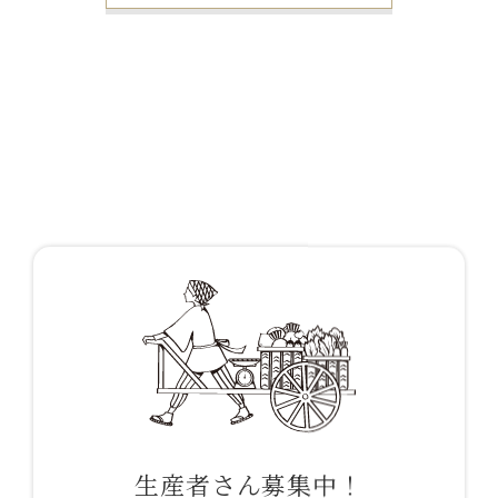
生産者さん募集中！