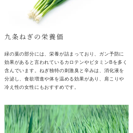
九条ねぎの栄養価
緑の葉の部分には、栄養が詰まっており、ガン予防に
効果があると言われているカロテンやビタミンBを多く
含んでいます。ねぎ独特の刺激臭と辛みは、消化液を
分泌し、食欲増進や体を温める効果があり、肩こりや
冷え性の女性にもおすすめです。