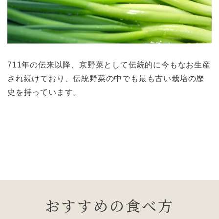
711年の伝来以降、京野菜として伝統的に今もなお生産
され続けており、伝統野菜の中でも最も古い栽培の歴
史を持っています。
おすすめの食べ方