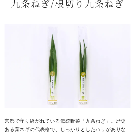
九条ねぎ/根切り九条ねぎ
京都で守り継がれている伝統野菜「九条ねぎ」。歴史
ある葉ネギの代表格で、しっかりとしたハリがありな