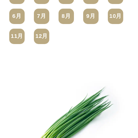
6月
7月
8月
9月
10月
11月
12月