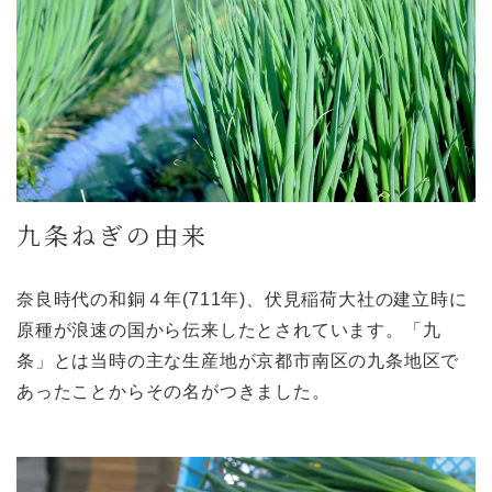
九条ねぎの由来
奈良時代の和銅４年(711年)、伏見稲荷大社の建立時に
原種が浪速の国から伝来したとされています。「九
条」とは当時の主な生産地が京都市南区の九条地区で
あったことからその名がつきました。