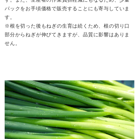
パックをお手頃価格で販売することにも寄与していま
す。
※根を切った後もねぎの生育は続くため、根の切り口
部分からねぎが伸びてきますが、品質に影響はありま
せん。