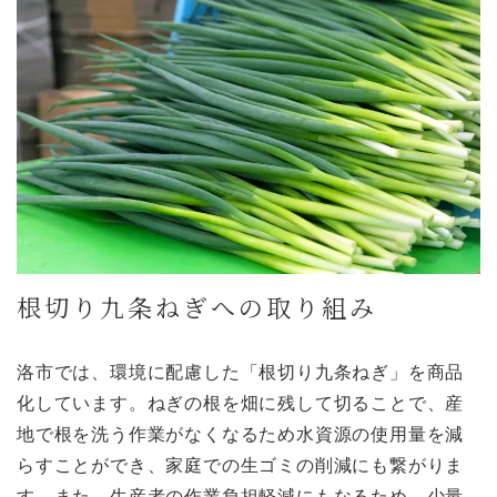
根切り九条ねぎへの取り組み
洛市では、環境に配慮した「根切り九条ねぎ」を商品
化しています。ねぎの根を畑に残して切ることで、産
地で根を洗う作業がなくなるため水資源の使用量を減
らすことができ、家庭での生ゴミの削減にも繋がりま
す。また、生産者の作業負担軽減にもなるため、少量