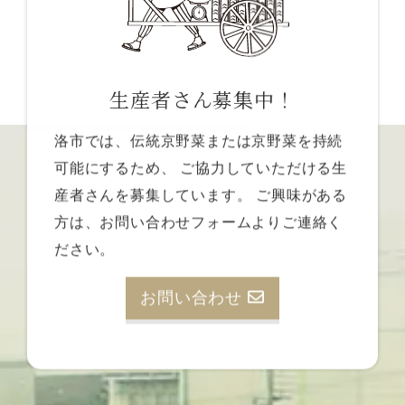
生産者さん募集中！
洛市では、伝統京野菜または京野菜を持続
可能にするため、
ご協力していただける生
産者さんを募集しています。
ご興味がある
方は、お問い合わせフォームよりご連絡く
ださい。
お問い合わせ