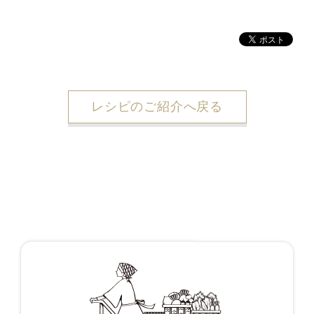
レシピのご紹介へ戻る