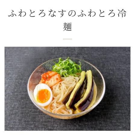
ふわとろなすのふわとろ冷
麺