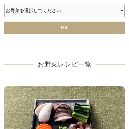
検索
お野菜レシピ一覧