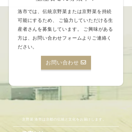
洛市では、伝統京野菜または京野菜を持続
可能にするため、
ご協力していただける生
産者さんを募集しています。
ご興味がある
方は、お問い合わせフォームよりご連絡く
ださい。
お問い合わせ
京野菜 洛市は京都の伝統と文化をお届けします。