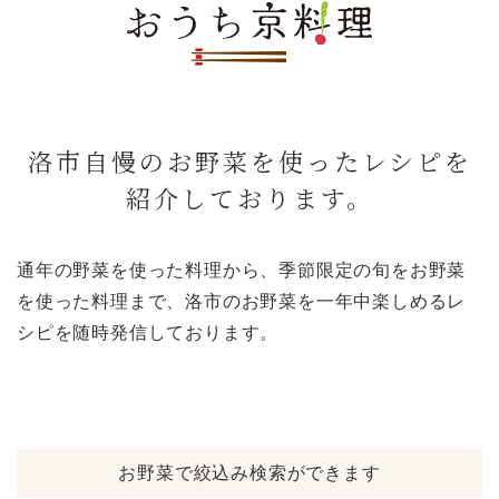
洛市自慢のお野菜を使ったレシピを
紹介しております。
通年の野菜を使った料理から、季節限定の旬をお野菜
を使った料理まで、洛市のお野菜を一年中楽しめるレ
シピを随時発信しております。
お野菜で絞込み検索ができます