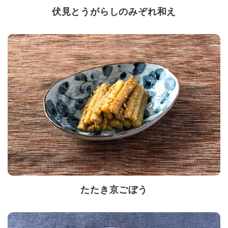
伏見とうがらしのみぞれ和え
たたき京ごぼう