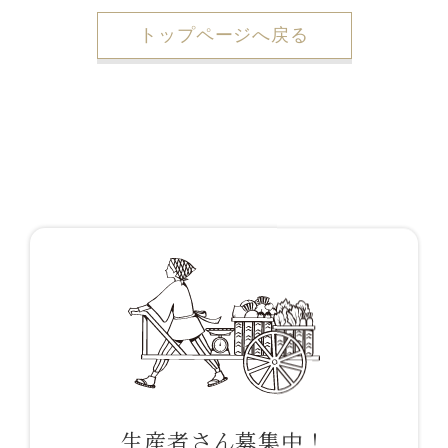
トップページへ戻る
生産者さん募集中！