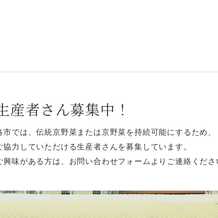
生産者さん募集中！
洛市では、伝統京野菜または京野菜を持続可能にするため、
ご協力していただける生産者さんを募集しています。
ご興味がある方は、お問い合わせフォームよりご連絡くださ