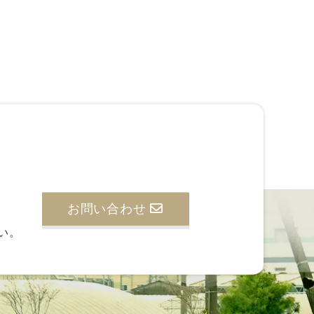
お問い合わせ
い。