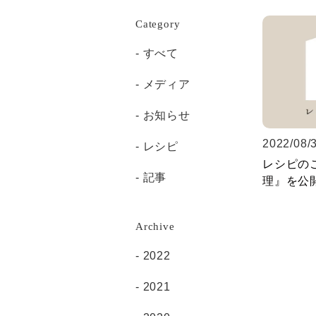
Category
すべて
メディア
お知らせ
2022/08/
レシピ
レシピの
記事
理』を公
Archive
2022
2021