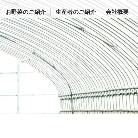
お野菜のご紹介
生産者のご紹介
会社概要