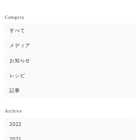
Category
すべて
メディア
お知らせ
レシピ
記事
Archive
2022
2021