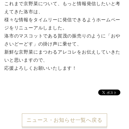
これまで京野菜について、もっと情報発信したいと考
えてきた洛市は、
様々な情報をタイムリーに発信できるようホームペー
ジをリニューアルしました。
洛市のマスコットである賀茂の振売りのように「おや
さいどーどす」の掛け声に乗せて、
新鮮な京野菜にまつわるアレコレをお伝えしていきた
いと思いますので、
応援よろしくお願いいたします！
ニュース・お知らせ一覧へ戻る