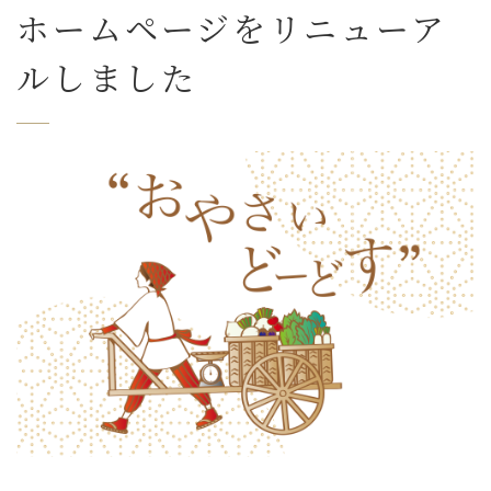
ホームページをリニューア
ルしました