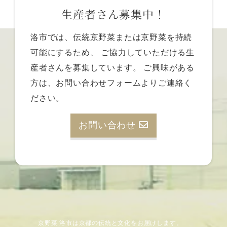
生産者さん募集中！
洛市では、伝統京野菜または京野菜を持続
可能にするため、
ご協力していただける生
産者さんを募集しています。
ご興味がある
方は、お問い合わせフォームよりご連絡く
ださい。
お問い合わせ
京野菜 洛市は京都の伝統と文化をお届けします。