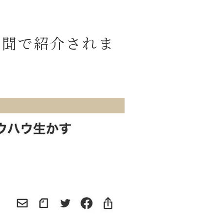
新聞で紹介されま