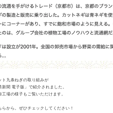
ット九条ねぎの取り組みが
済新聞 電子版」で紹介されました。
加工場の様子もご覧いただけます。
ちらから。ぜひチェックしてください！