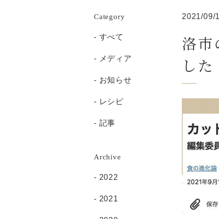
Category
2021/09/
洛市
すべて
メディア
した
お知らせ
レシピ
記事
Archive
2022
2021