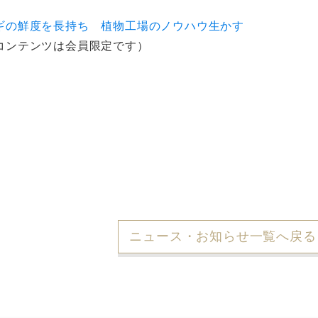
ギの鮮度を長持ち 植物工場のノウハウ生かす
コンテンツは会員限定です）
ニュース・お知らせ一覧へ戻る