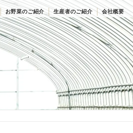
お野菜のご紹介
生産者のご紹介
会社概要