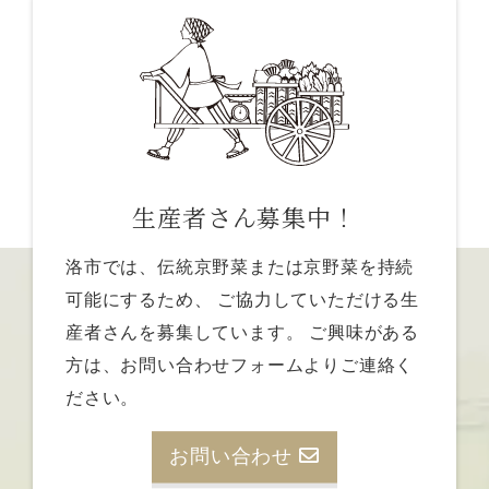
生産者さん募集中！
洛市では、伝統京野菜または京野菜を持続
可能にするため、
ご協力していただける生
産者さんを募集しています。
ご興味がある
方は、お問い合わせフォームよりご連絡く
ださい。
お問い合わせ