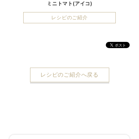
ミニトマト(アイコ)
レシピのご紹介
レシピのご紹介へ戻る