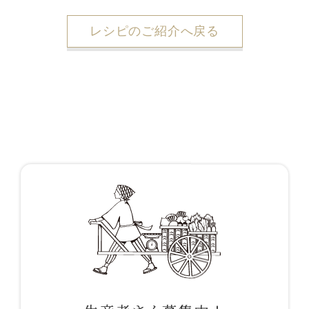
レシピのご紹介へ戻る