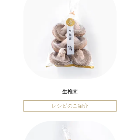
生椎茸
レシピのご紹介