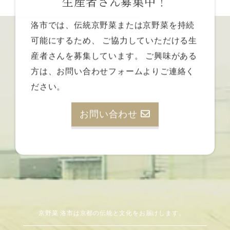
生産者さん募集中！
洛市では、伝統京野菜または京野菜を持続
可能にするため、
ご協力していただける生
産者さんを募集しています。
ご興味がある
方は、お問い合わせフォームよりご連絡く
ださい。
お問い合わせ
京野菜 洛市は京都の伝統と文化をお届けします。