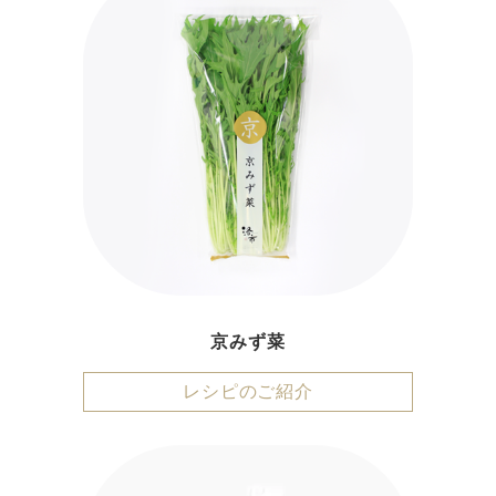
京みず菜
レシピのご紹介