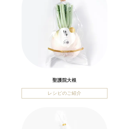
聖護院大根
レシピのご紹介