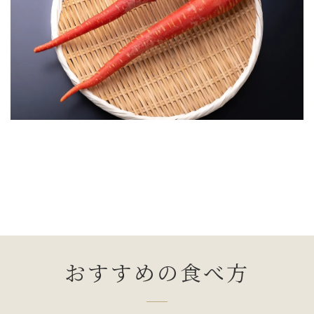
おすすめの食べ方