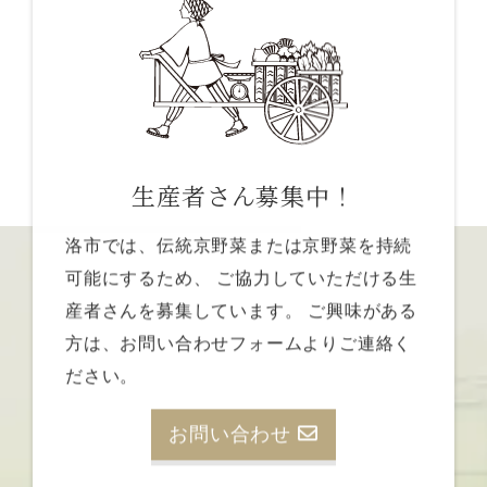
生産者さん募集中！
洛市では、伝統京野菜または京野菜を持続
可能にするため、
ご協力していただける生
産者さんを募集しています。
ご興味がある
方は、お問い合わせフォームよりご連絡く
ださい。
お問い合わせ