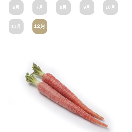
6月
7月
8月
9月
10月
12月
11月