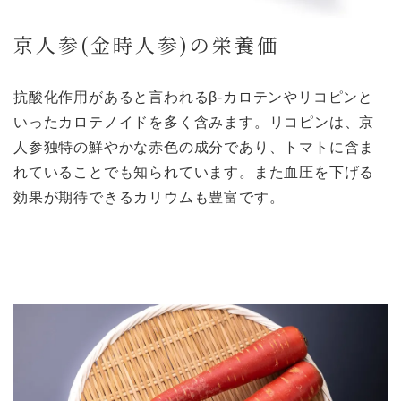
京人参(金時人参)の栄養価
抗酸化作用があると言われるβ-カロテンやリコピンと
いったカロテノイドを多く含みます。リコピンは、京
人参独特の鮮やかな赤色の成分であり、トマトに含ま
れていることでも知られています。また血圧を下げる
効果が期待できるカリウムも豊富です。