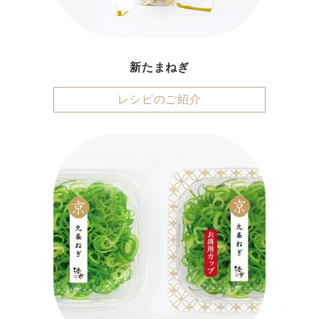
新たまねぎ
レシピのご紹介