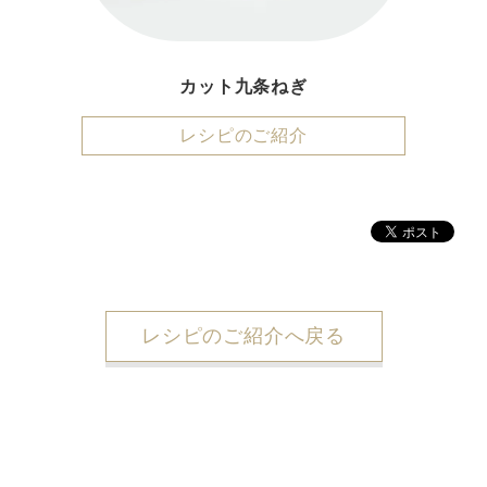
カット九条ねぎ
レシピのご紹介
レシピのご紹介へ戻る