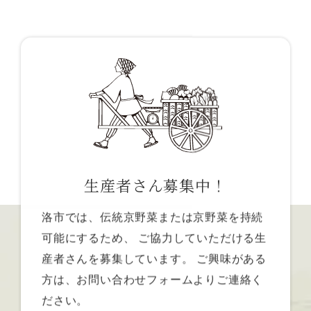
生産者さん募集中！
洛市では、伝統京野菜または京野菜を持続
可能にするため、
ご協力していただける生
産者さんを募集しています。
ご興味がある
方は、お問い合わせフォームよりご連絡く
ださい。