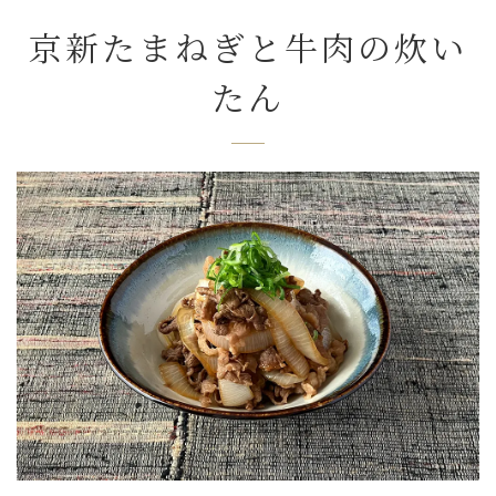
京新たまねぎと牛肉の炊い
たん