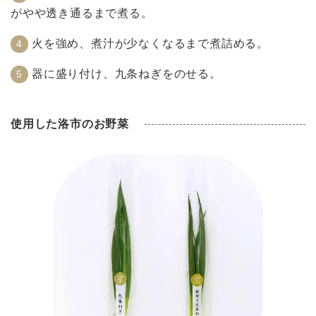
がやや透き通るまで煮る。
火を強め、煮汁が少なくなるまで煮詰める。
器に盛り付け、九条ねぎをのせる。
使用した洛市のお野菜