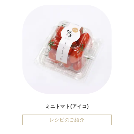
ミニトマト(アイコ)
レシピのご紹介