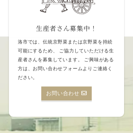
生産者さん募集中！
洛市では、伝統京野菜または京野菜を持続
可能にするため、
ご協力していただける生
産者さんを募集しています。
ご興味がある
方は、お問い合わせフォームよりご連絡く
ださい。
お問い合わせ