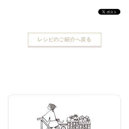
レシピのご紹介へ戻る