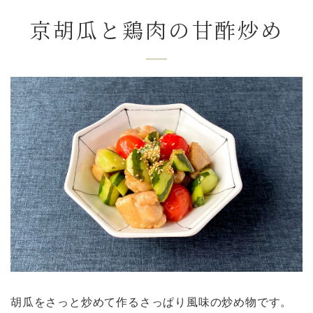
京胡瓜と鶏肉の甘酢炒め
胡瓜をさっと炒めて作るさっぱり風味の炒め物です。