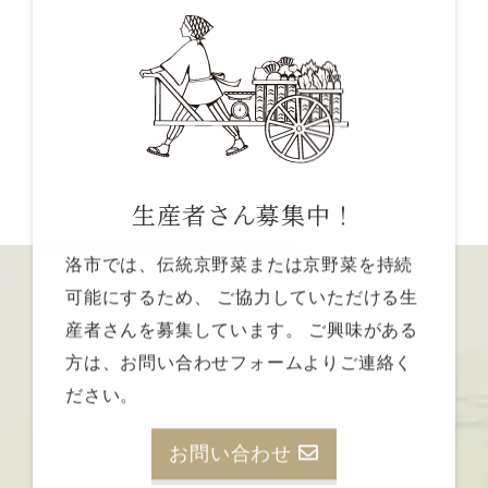
生産者さん募集中！
洛市では、伝統京野菜または京野菜を持続
可能にするため、
ご協力していただける生
産者さんを募集しています。
ご興味がある
方は、お問い合わせフォームよりご連絡く
ださい。
お問い合わせ