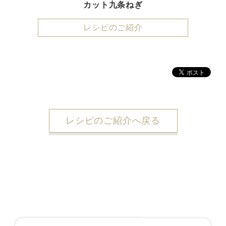
カット九条ねぎ
レシピのご紹介
レシピのご紹介へ戻る