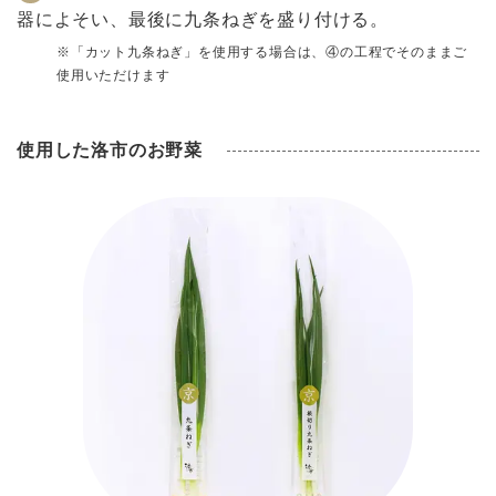
器によそい、最後に九条ねぎを盛り付ける。
※「カット九条ねぎ」を使用する場合は、④の工程でそのままご
使用いただけます
使用した洛市のお野菜