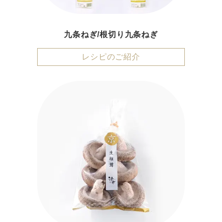
九条ねぎ/根切り九条ねぎ
レシピのご紹介