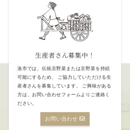
生産者さん募集中！
洛市では、伝統京野菜または京野菜を持続
可能にするため、
ご協力していただける生
産者さんを募集しています。
ご興味がある
方は、お問い合わせフォームよりご連絡く
ださい。
お問い合わせ