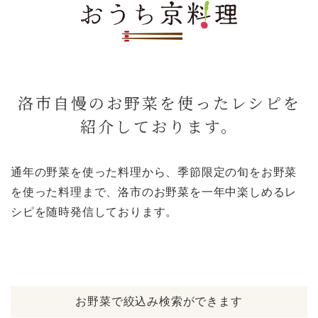
洛市自慢のお野菜を使ったレシピを
紹介しております。
通年の野菜を使った料理から、季節限定の旬をお野菜
を使った料理まで、洛市のお野菜を一年中楽しめるレ
シピを随時発信しております。
お野菜で絞込み検索ができます