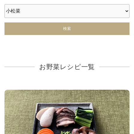
検索
お野菜レシピ一覧