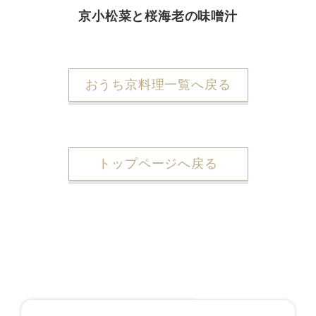
京小松菜と桜海老の味噌汁
おうち京料理一覧へ戻る
トップページへ戻る