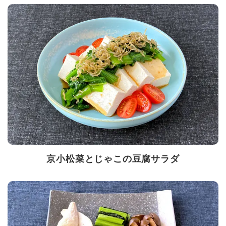
京小松菜とじゃこの豆腐サラダ